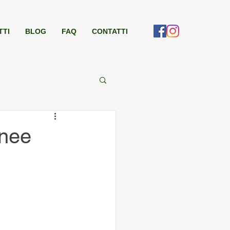
TTI
BLOG
FAQ
CONTATTI
inee