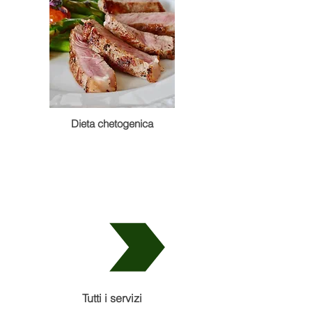
Dieta chetogenica
Tutti i servizi