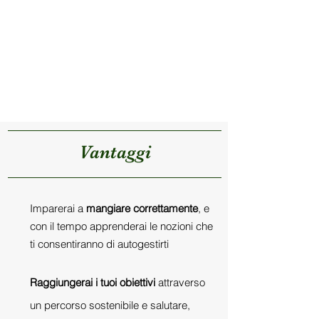
Vantaggi
Imparerai a
mangiare correttamente
, e
con il tempo apprenderai le nozioni che
ti consentiranno di autogestirti
Raggiungerai i tuoi obiettivi
attraverso
un percorso sostenibile e salutare,