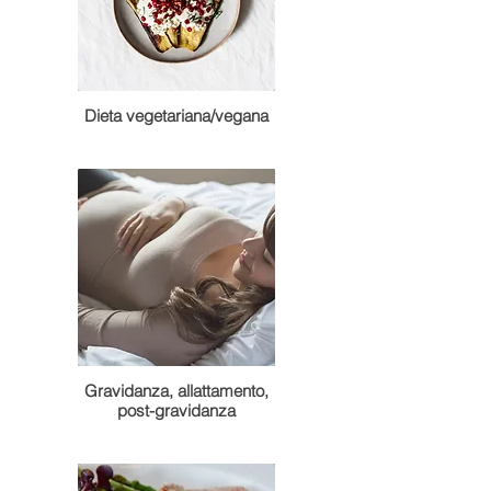
Dieta vegetariana/vegana
Gravidanza, allattamento,
post-gravidanza