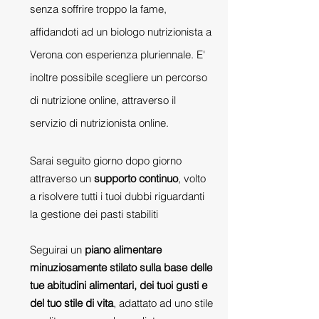
senza soffrire troppo la fame,
affidandoti ad un biologo nutrizionista a
Verona con esperienza pluriennale. E'
inoltre possibile scegliere un percorso
di nutrizione online, attraverso il
servizio di nutrizionista online.
Sarai seguito giorno dopo giorno
attraverso un
supporto continuo
, volto
a risolvere tutti i tuoi dubbi riguardanti
la gestione dei pasti stabiliti
Seguirai un
piano alimentare
minuziosamente stilato sulla base delle
tue abitudini alimentari, dei tuoi gusti e
del tuo stile di vita
, adattato ad uno stile