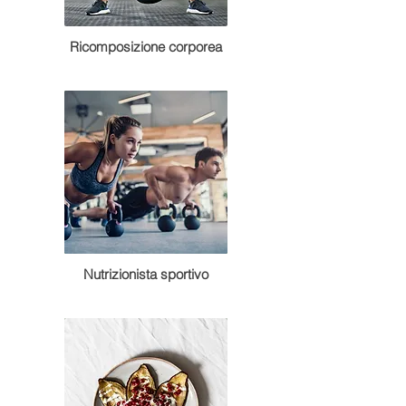
Ricomposizione corporea
Nutrizionista sportivo